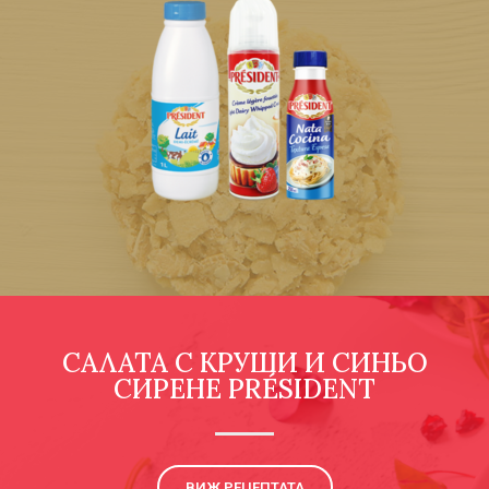
САЛАТА С КРУШИ И СИНЬО
СИРЕНЕ PRÉSIDENT
ВИЖ РЕЦЕПТАТА