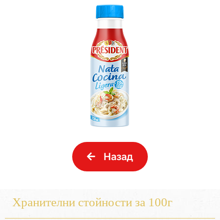
Назад
Хранителни стойности за 100г