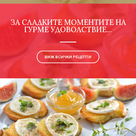
ЗА СЛАДКИТЕ МОМЕНТИТЕ НА
ГУРМЕ УДОВОЛСТВИЕ…
ВИЖ ВСИЧКИ РЕЦЕПТИ