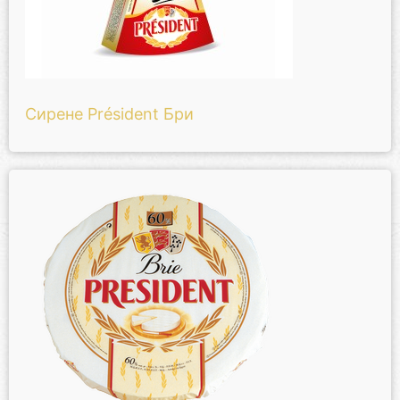
Сирене Président Бри