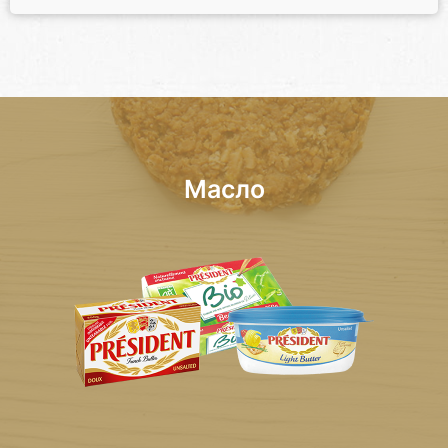
Масло