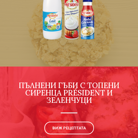
ПЪЛНЕНИ ГЪБИ С ТОПЕНИ
СИРЕНЦА PRÉSIDENT И
ЗЕЛЕНЧУЦИ
ВИЖ РЕЦЕПТАТА