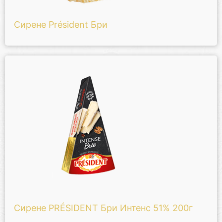
Сирене Président Бри
Сирене PRÉSIDENT Бри Интенс 51% 200г