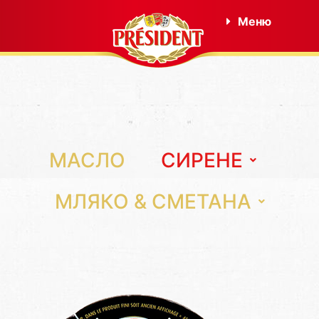
Меню
МАСЛО
СИРЕНЕ
МЛЯКО & СМЕТАНА