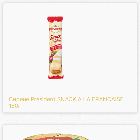
Сирене Président SNACK A LA FRANCAISE
180г