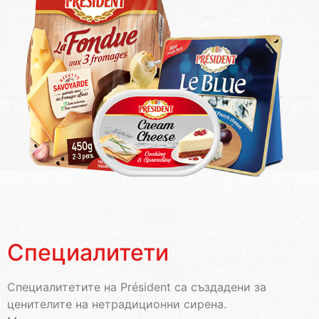
Специалитети
Специалитетите на Président са създадени за
ценителите на нетрадиционни сирена.