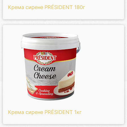
Крема сирене PRÉSIDENT 180г
Крема сирене PRÉSIDENT 1кг