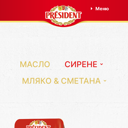
Меню
МАСЛО
СИРЕНЕ
МЛЯКО & СМЕТАНА