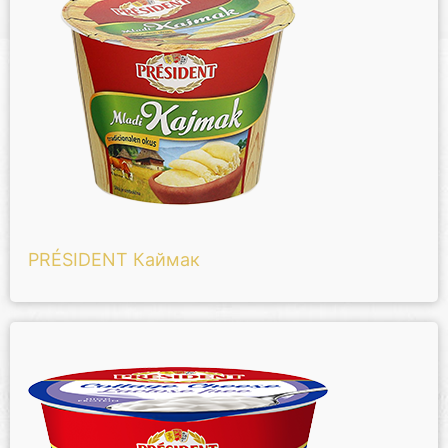
PRÉSIDENT Каймак