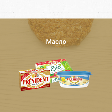
Масло